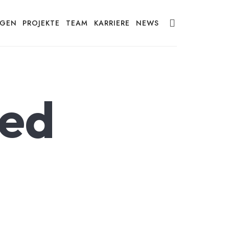
NGEN
PROJEKTE
TEAM
KARRIERE
NEWS
zed