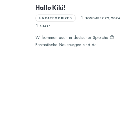
Hallo Kiki!
UNCATEGORIZED
NOVEMBER 29, 2024
SHARE
Willkommen auch in deutscher Sprache 😉
Fantastische Neuerungen sind da.