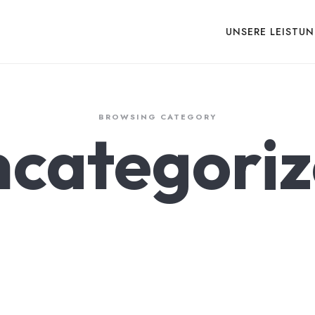
UNSERE LEISTU
BROWSING CATEGORY
categori