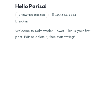
Hello Parisa!
UNCATEGORIZED
MÄRZ 15, 2024
SHARE
Welcome to Soltanzadeh Power. This is your first
post. Edit or delete it, then start writing!